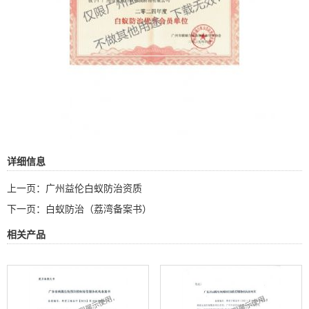
详细信息
上一页：
广州益伦白蚁防治资质
下一页：
白蚁防治（荔湾备案书）
相关产品