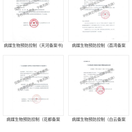
病媒生物预防控制（天河备案书)
病媒生物预防控制（荔湾备案
书）
病媒生物预防控制（花都备案
病媒生物预防控制（白云备案
书）
书）