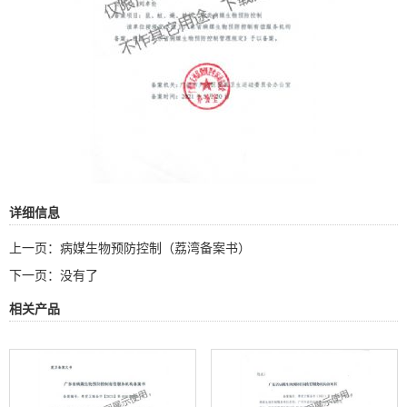
详细信息
上一页：
病媒生物预防控制（荔湾备案书）
下一页：没有了
相关产品