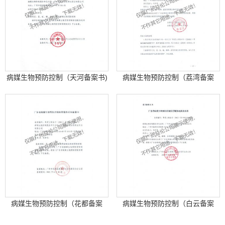
病媒生物预防控制（天河备案书)
病媒生物预防控制（荔湾备案
书）
病媒生物预防控制（花都备案
病媒生物预防控制（白云备案
书）
书）