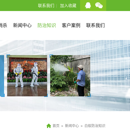
联系我们
|
加入收藏
消杀
新闻中心
防治知识
客户案例
联系我们
首页
»
新闻中心
»
白蚁防治知识