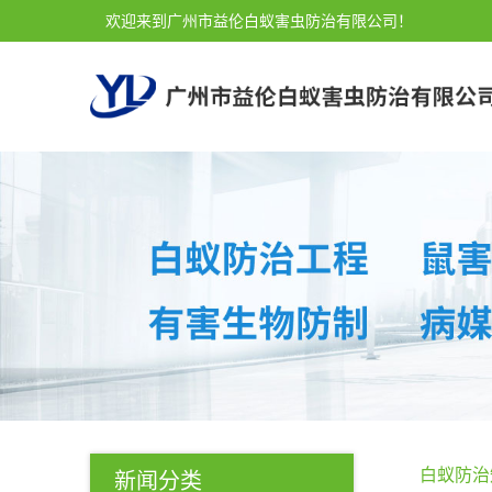
欢迎来到广州市益伦白蚁害虫防治有限公司！
白蚁防治
新闻分类