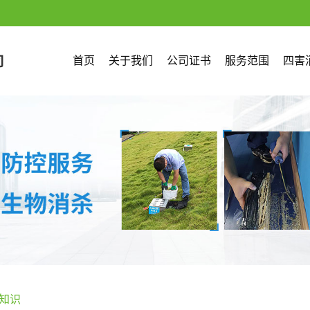
首页
关于我们
公司证书
服务范围
四害
知识