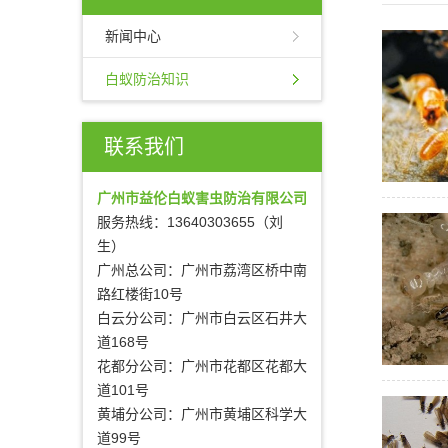
新闻中心
白蚁防治知识
联系我们
广州市益伦白蚁害虫防治有限公司
服务热线：13640303655（刘
生）
广州总公司：广州市荔湾区桥中南
路红楼街10号
白云分公司：广州市白云区石井大
道168号
花都分公司：广州市花都区花都大
道101号
黄埔分公司：广州市黄埔区科学大
道99号