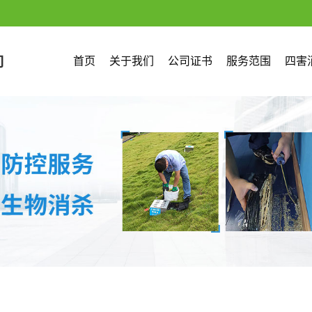
首页
关于我们
公司证书
服务范围
四害