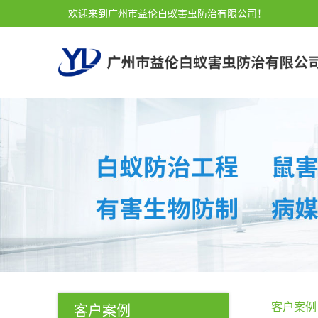
欢迎来到广州市益伦白蚁害虫防治有限公司！
客户案例
客户案例