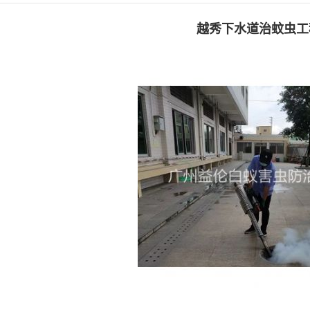
越秀下水道治蚊虫工