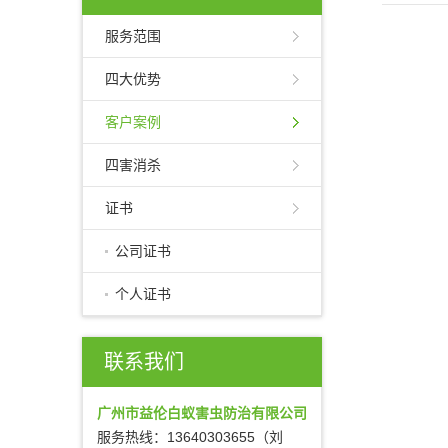
服务范围
四大优势
客户案例
四害消杀
证书
公司证书
个人证书
联系我们
广州市益伦白蚁害虫防治有限公司
服务热线：13640303655（刘