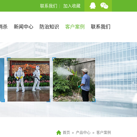
联系我们
|
加入收藏
消杀
新闻中心
防治知识
客户案例
联系我们
首页
»
产品中心
»
客户案例